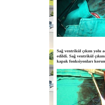
Sağ ventrikül çıkım yolu a
edildi. Sağ ventrikül çıkım
kapak fonksiyonları koru