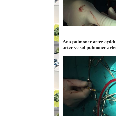
Ana pulmoner arter açıldı 
arter ve sol pulmoner arter