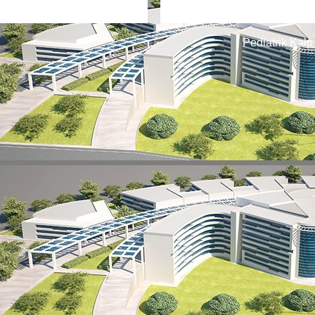
Pediatrik Kalp