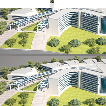
Pediatrik Kalp