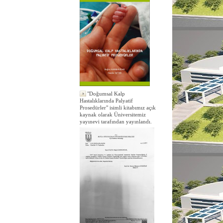
"Doğumsal Kalp
Hastalıklarında Palyatif
Prosedürler" isimli kitabımız açık
kaynak olarak Üniversitemiz
yayınevi tarafından yayınlandı.