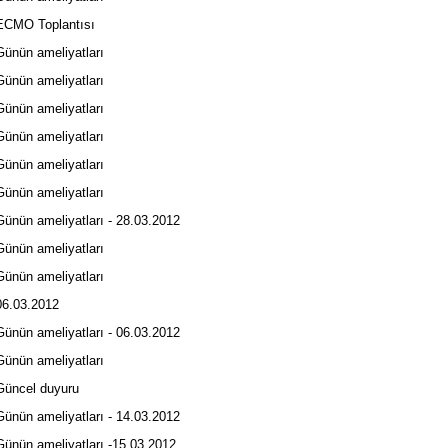
CMO Toplantısı
nün ameliyatları
nün ameliyatları
nün ameliyatları
nün ameliyatları
nün ameliyatları
nün ameliyatları
nün ameliyatları - 28.03.2012
nün ameliyatları
nün ameliyatları
6.03.2012
nün ameliyatları - 06.03.2012
nün ameliyatları
üncel duyuru
nün ameliyatları - 14.03.2012
nün ameliyatları -15.03.2012