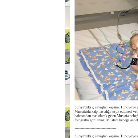
Suriye'deki iç savaştan kaçarak Türkiye'ye g
Mustafa'da kalp hastalığı tespit edilmesi ve
babasından ayrı olarak gelen Mustafa bebeğ
fotoğrafta görülüyor) Mustafa bebeğe anneli
----------------------------------
Suriye'deki iç savaştan kaçarak Türkiye'ye 