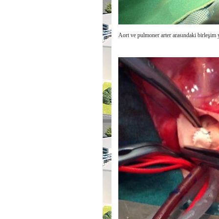
Aort ve pulmoner arter arasındaki birleşim 